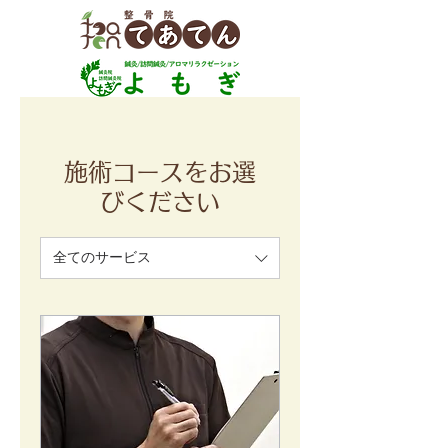
施術コースをお選
びください
全てのサービス