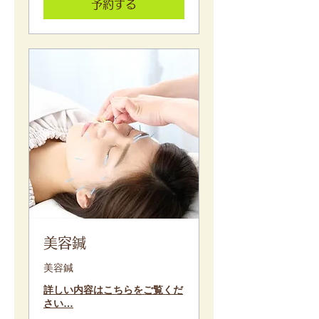
予約する
美容鍼
美容鍼
詳しい内容はこちらをご覧くだ
さい…