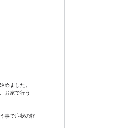
始めました。
、お家で行う
う事で症状の軽