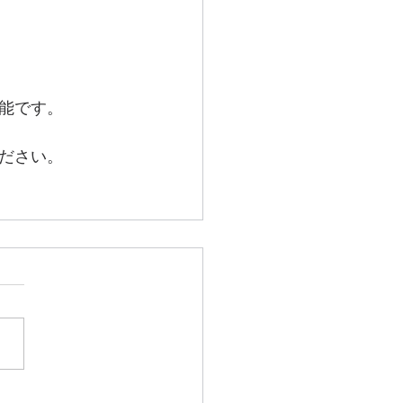
能です。
ださい。