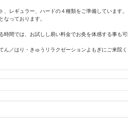
ト、レギュラー、ハードの４種類をご準備しています。
となっております。
る時間では、お試しし易い料金でお灸を体感する事も可
てん／はり・きゅうリラクゼーションよもぎにご来院く