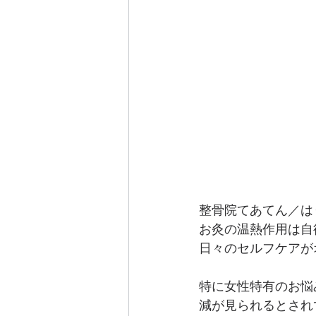
整骨院てあてん／は
お灸の温熱作用は自
日々のセルフケアが
特に女性特有のお悩
減が見られるとされ