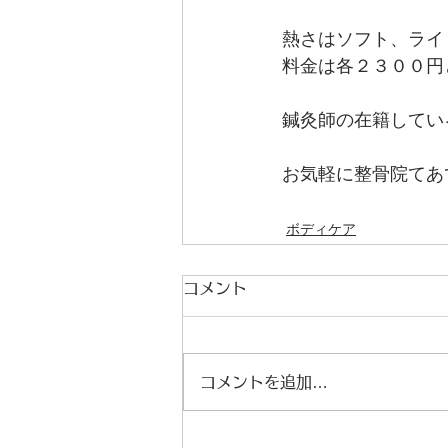
熱さはソフト、ライ
料金は各２３００円
鍼灸師の在籍してい
お気軽に整骨院てあ
ボディケア
コメント
コメントを追加…