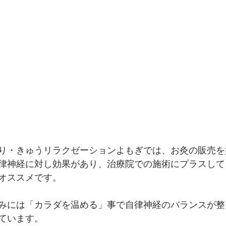
り・きゅうリラクゼーションよもぎでは、お灸の販売を
律神経に対し効果があり、治療院での施術にプラスして
オススメです。
みには「カラダを温める」事で自律神経のバランスが整
ています。