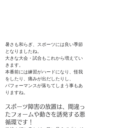
暑さも和らぎ、スポーツには良い季節
となりましたね。
大きな大会・試合もこれから増えてい
きます。
本番前には練習がハードになり、怪我
をしたり、痛みが出だしたりし、
パフォーマンスが落ちてしまう事もあ
りますね。
スポーツ障害の放置は、間違っ
たフォームや動きを誘発する悪
循環です！