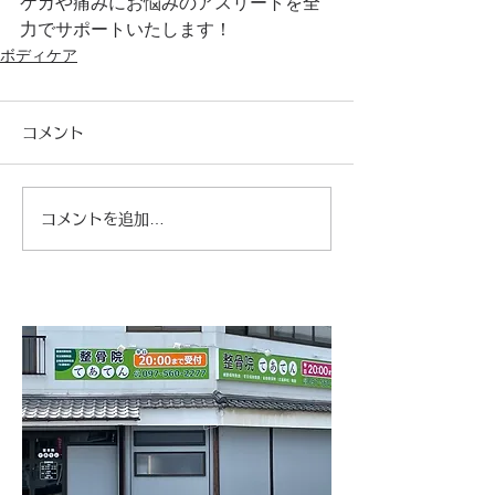
ケガや痛みにお悩みのアスリートを全
力でサポートいたします！
ボディケア
コメント
コメントを追加…