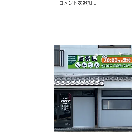
コメントを追加…