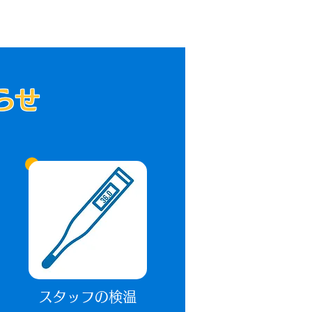
らせ
スタッフの検温