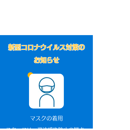
新型コロナウイルス対策の
お知らせ
マスクの着用
​スタッフは、飛沫感染防止の観点