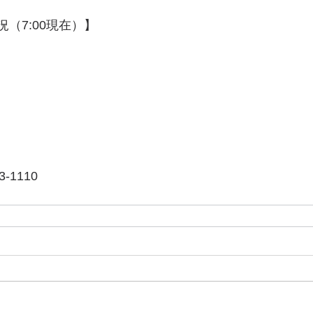
況（7:00現在）】
-1110