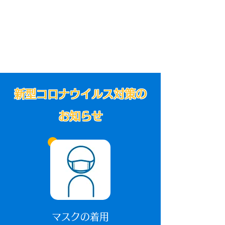
新型コロナウイルス対策の
お知らせ
マスクの着用