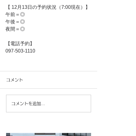
【 12月13日の予約状況（7:00現在）】
午前＝◎
午後＝◎
夜間＝◎
【電話予約】
097-503-1110
コメント
コメントを追加…