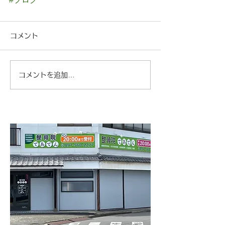
コメント
コメントを追加…