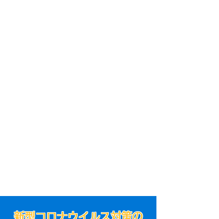
新型コロナウイルス対策の